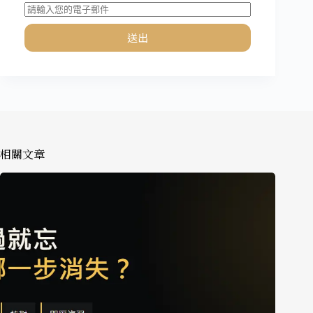
送出
相關文章