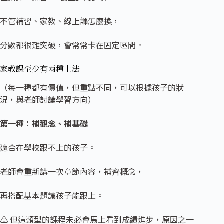
不管補習、家教、線上課怎麼換，
分數都很難突破，會常常卡在固定區間。
家教課至少有
兩種上法
（每一種都有價值，但重點不同，可以根據孩子的狀
況，與老師討論學習方向）
第一種：補觀念、補基礎
適合在學校跟不上的孩子。
老師會重新講一次章節內容，補齊概念，
再搭配基本題讓孩子能跟上。
⚠ 但這類型的課程未必會馬上看到成績進步，原因之一