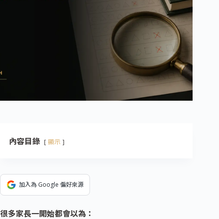
內容目錄
顯示
加入為 Google 偏好來源
很多家長一開始都會以為：