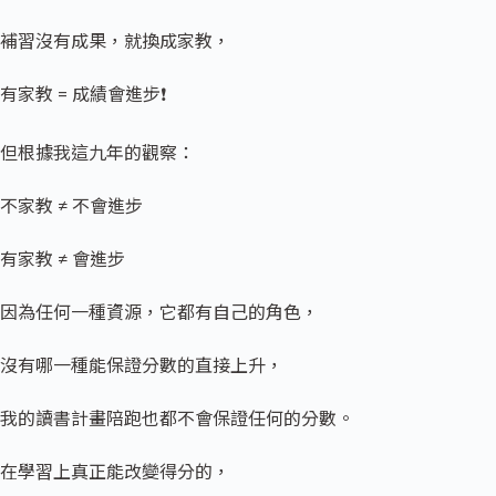
補習沒有成果，就換成家教，
有家教 = 成績會進步❗
但根據我這九年的觀察：
不家教 ≠ 不會進步
有家教 ≠ 會進步
因為任何一種資源，它都有自己的角色，
沒有哪一種能保證分數的直接上升，
我的讀書計畫陪跑也都不會保證任何的分數。
在學習上真正能改變得分的，