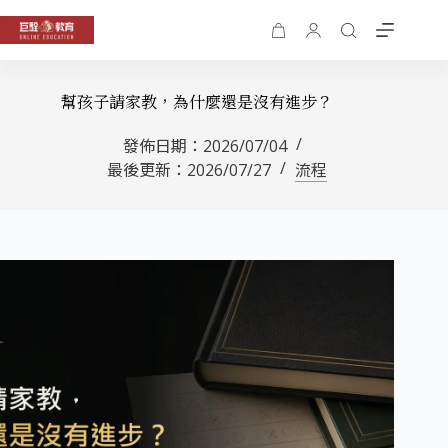
幫孩子請家教，為什麼還是沒有進步？
發佈日期：
2026/07/04
最後更新：
2026/07/27
流程