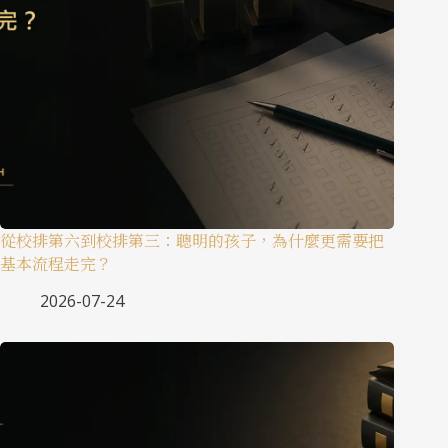
從校排第六到校排第三：聰明的孩子，為什麼更需要把
基本流程走完？
2026-07-24