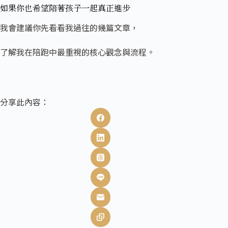
如果你也希望陪著孩子一起
真正進步
我會建議你先看看我過往的幾篇文章，
了解我在陪跑中最重視的核心觀念與流程。
分享此內容：