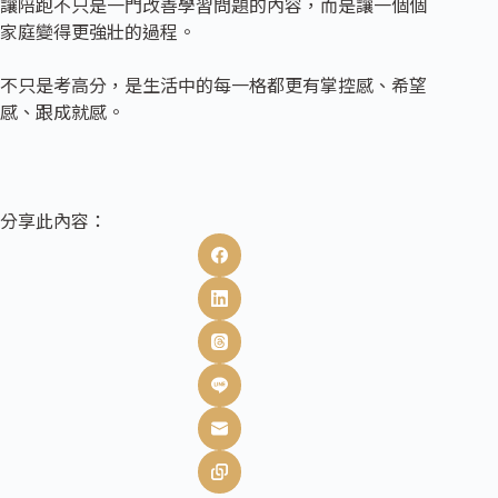
讓陪跑不只是一門改善學習問題的內容，而是讓一個個
家庭變得更強壯的過程。
不只是考高分，是生活中的每一格都更有掌控感、希望
感、跟成就感。
分享此內容：