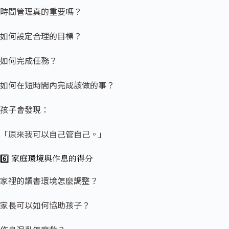
時間管理真的重要嗎？
如何設定合理的目標？
如何完成任務？
如何在短時間內完成該做的事？
孩子會發現：
「原來我可以自己管自己。」
6️⃣ 家庭環境與作
息的得分
家裡的讀書環境怎麼調整？
家長可以如何協助孩子？