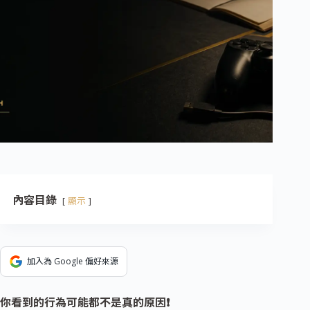
內容目錄
顯示
加入為 Google 偏好來源
你看到的行為可能都不是真的原因❗