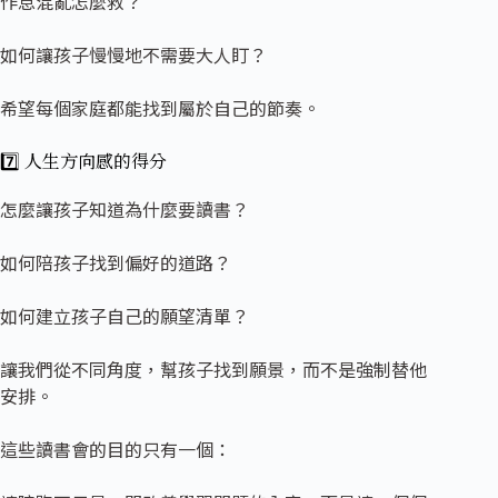
作息混亂怎麼救？
如何讓孩子慢慢地不需要大人盯？
希望每個家庭都能找到屬於自己的節奏。
7️⃣ 人生方向
感的得分
怎麼讓孩子知道為什麼要讀書？
如何陪孩子找到偏好的道路？
如何建立孩子自己的願望清單？
讓我們從不同角度，幫孩子找到願景，而不是強制替他
安排。
這些讀書會的目的只有一個：