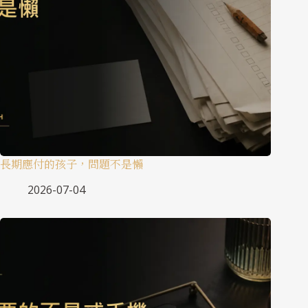
長期應付的孩子，問題不是懶
2026-07-04