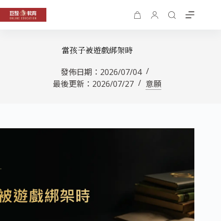
當孩子被遊戲綁架時
發佈日期：
2026/07/04
最後更新：
2026/07/27
意願