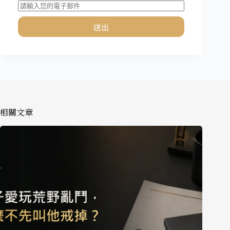
送出
相關文章