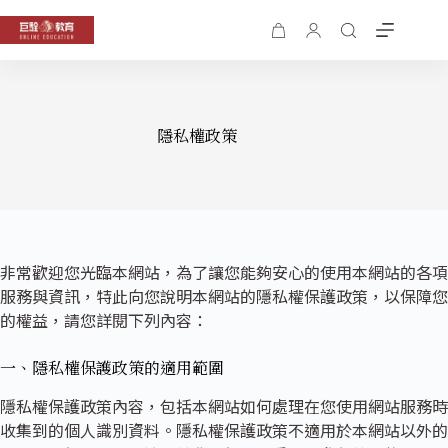
隱私權政策
非常歡迎您光臨本網站，為了讓您能夠安心的使用本網站的各項
服務與資訊，特此向您說明本網站的隱私權保護政策，以保障您
的權益，請您詳閱下列內容：
一、隱私權保護政策的適用範圍
隱私權保護政策內容，包括本網站如何處理在您使用網站服務時
收集到的個人識別資料。隱私權保護政策不適用於本網站以外的